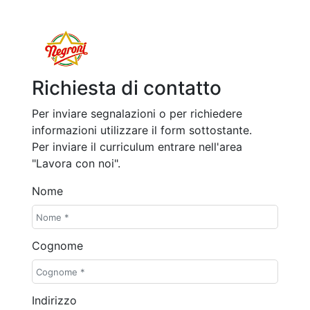
Richiesta di contatto
Per inviare segnalazioni o per richiedere
informazioni utilizzare il form sottostante.
Per inviare il curriculum entrare nell'area
"Lavora con noi".
Nome
Cognome
Indirizzo