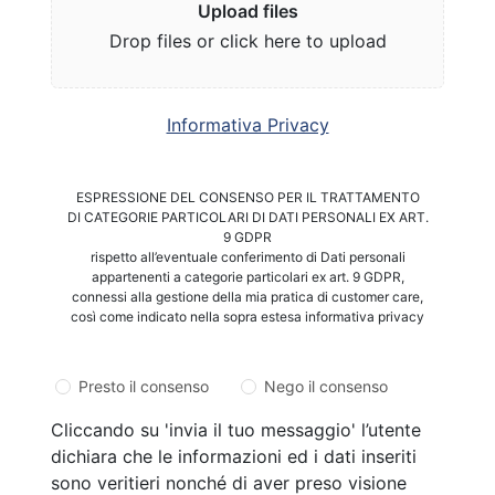
Upload files
Drop files or click here to upload
Informativa Privacy
ESPRESSIONE DEL CONSENSO PER IL TRATTAMENTO
DI CATEGORIE PARTICOLARI DI DATI PERSONALI EX ART.
9 GDPR
rispetto all’eventuale conferimento di Dati personali
appartenenti a categorie particolari ex art. 9 GDPR,
connessi alla gestione della mia pratica di customer care,
così come indicato nella sopra estesa informativa privacy
Presto il consenso
Nego il consenso
Cliccando su 'invia il tuo messaggio' l’utente
dichiara che le informazioni ed i dati inseriti
sono veritieri nonché di aver preso visione