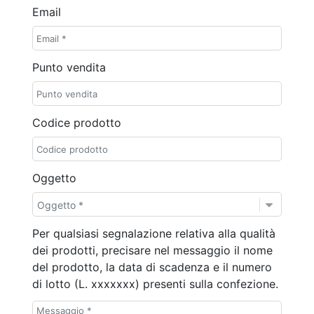
Email
Punto vendita
Codice prodotto
Oggetto
Oggetto *
Per qualsiasi segnalazione relativa alla qualità
dei prodotti, precisare nel messaggio il nome
del prodotto, la data di scadenza e il numero
di lotto (L. xxxxxxx) presenti sulla confezione.