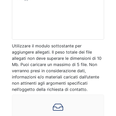
Utilizzare il modulo sottostante per
aggiungere allegati. Il peso totale dei file
allegati non deve superare le dimensioni di 10
Mb. Puoi caricare un massimo di 5 file. Non
verranno presi in considerazione dati,
informazioni e/o materiali caricati dall’utente
non attinenti agli argomenti specificati
nell’oggetto della richiesta di contatto.